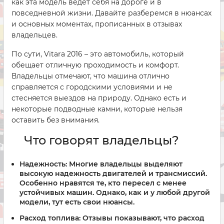
как эта модель ведёт себя на дороге и в
повседневной жизни. Давайте разберемся в нюансах
и основных моментах, прописанных в отзывах
владельцев.
По сути, Vitara 2016 – это автомобиль, который
обещает отличную проходимость и комфорт.
Владельцы отмечают, что машина отлично
справляется с городскими условиями и не
стесняется выездов на природу. Однако есть и
некоторые подводные камни, которые нельзя
оставить без внимания.
Что говорят владельцы?
Надежность:
Многие владельцы выделяют
высокую надежность двигателей и трансмиссий.
Особенно нравятся те, кто пересел с менее
устойчивых машин. Однако, как и у любой другой
модели, тут есть свои нюансы.
Расход топлива:
Отзывы показывают, что расход