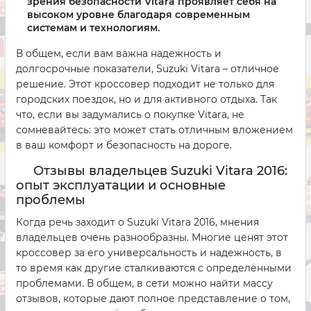
зрения безопасности Vitara проявляет себя на
высоком уровне благодаря современным
системам и технологиям.
В общем, если вам важна надежность и
долгосрочные показатели, Suzuki Vitara – отличное
решение. Этот кроссовер подходит не только для
городских поездок, но и для активного отдыха. Так
что, если вы задумались о покупке Vitara, не
сомневайтесь: это может стать отличным вложением
в ваш комфорт и безопасность на дороге.
Отзывы владельцев Suzuki Vitara 2016:
опыт эксплуатации и основные
проблемы
Когда речь заходит о Suzuki Vitara 2016, мнения
владельцев очень разнообразны. Многие ценят этот
кроссовер за его универсальность и надежность, в
то время как другие сталкиваются с определёнными
проблемами. В общем, в сети можно найти массу
отзывов, которые дают полное представление о том,