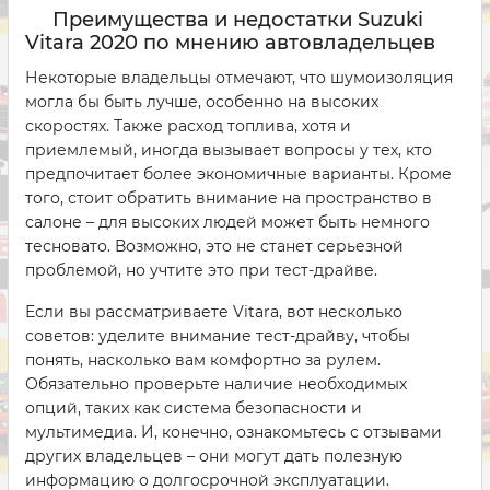
Преимущества и недостатки Suzuki
Vitara 2020 по мнению автовладельцев
Некоторые владельцы отмечают, что шумоизоляция
могла бы быть лучше, особенно на высоких
скоростях. Также расход топлива, хотя и
приемлемый, иногда вызывает вопросы у тех, кто
предпочитает более экономичные варианты. Кроме
того, стоит обратить внимание на пространство в
салоне – для высоких людей может быть немного
тесновато. Возможно, это не станет серьезной
проблемой, но учтите это при тест-драйве.
Если вы рассматриваете Vitara, вот несколько
советов: уделите внимание тест-драйву, чтобы
понять, насколько вам комфортно за рулем.
Обязательно проверьте наличие необходимых
опций, таких как система безопасности и
мультимедиа. И, конечно, ознакомьтесь с отзывами
других владельцев – они могут дать полезную
информацию о долгосрочной эксплуатации.