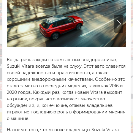
Когда речь заходит о компактных внедорожниках,
Suzuki Vitara всегда была на слуху. Этот авто славится
своей надежностью и практичностью, а также
хорошими внедорожными качествами. Особенно это
стало заметно в последних моделях, таких как 2016 и
2020 годов. Каждый раз, когда новый Vitara выходит
на рынок, вокруг него возникает множество
обсуждений, и, конечно же, отзывы владельцев
играют не последнюю роль в формировании мнения
о машине.
Начнем с того, что многие владельцы Suzuki Vitara