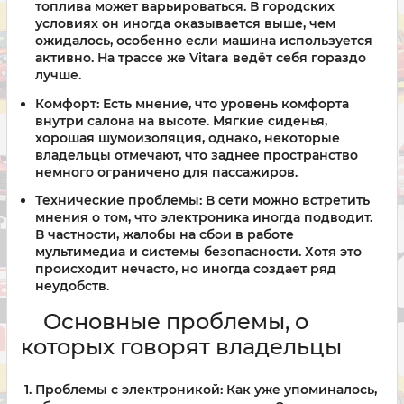
топлива может варьироваться. В городских
условиях он иногда оказывается выше, чем
ожидалось, особенно если машина используется
активно. На трассе же Vitara ведёт себя гораздо
лучше.
Комфорт:
Есть мнение, что уровень комфорта
внутри салона на высоте. Мягкие сиденья,
хорошая шумоизоляция, однако, некоторые
владельцы отмечают, что заднее пространство
немного ограничено для пассажиров.
Технические проблемы:
В сети можно встретить
мнения о том, что электроника иногда подводит.
В частности, жалобы на сбои в работе
мультимедиа и системы безопасности. Хотя это
происходит нечасто, но иногда создает ряд
неудобств.
Основные проблемы, о
которых говорят владельцы
Проблемы с электроникой:
Как уже упоминалось,