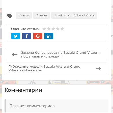
Статьи
Отзывы
Suzuki Grand Vitara / Vitara
Оцените статью:
Замена бензонасоса на Suzuki Grand Vitara -
пошаговая инструкция
Гибридные модели Suzuki Vitara и Grand
Vitara: особенности
Комментарии
Пока нет комментариев