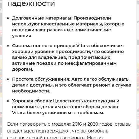
надежности
Долговечные материалы:
Производители
используют качественные материалы, которые
выдерживают различные климатические
условия.
Система полного привода:
Vitara обеспечивает
хороший уровень проходимости, что особенно
важно для владельцев, предпочитающих
активные поездки по неасфальтированным
дорогам.
Простота обслуживания:
Авто легко обслуживать,
детали доступны, и это облегчает ремонт в случае
необходимости.
Хорошая сборка:
Целостность конструкции и
внимание к деталям на этапе сборки делают
Vitara более устойчивым к проблемам.
Если поговорить о моделях 2016 и 2020 годов, отзывы
владельцев подтверждают, что автомобиль
сохраняет свой статус надежного. Многие