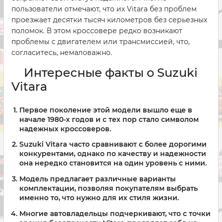
пользователи отмечают, что их Vitara без проблем
проезжает десятки тысяч километров без серьезных
поломок. В этом кроссовере редко возникают
проблемы с двигателем или трансмиссией, что,
согласитесь, немаловажно.
Интересные факты о Suzuki
Vitara
Первое поколение этой модели вышло еще в
начале 1980-х годов и с тех пор стало символом
надежных кроссоверов.
Suzuki Vitara часто сравнивают с более дорогими
конкурентами, однако по качеству и надежности
она нередко становится на один уровень с ними.
Модель предлагает различные варианты
комплектации, позволяя покупателям выбрать
именно то, что нужно для их стиля жизни.
Многие автовладельцы подчеркивают, что с точки