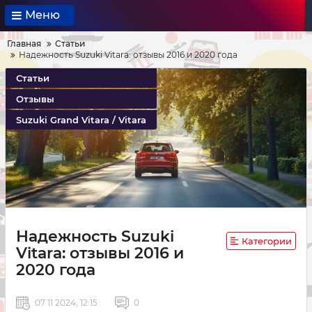
Меню
Главная
Статьи
Надежность Suzuki Vitara: отзывы 2016 и 2020 года
Статьи
Отзывы
Suzuki Grand Vitara / Vitara
Надежность Suzuki
Категории
Vitara: отзывы 2016 и
2020 года
07 11 2024, 12:15
0