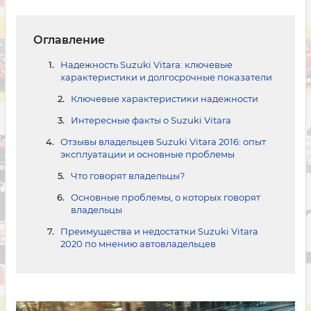
Оглавление
Надежность Suzuki Vitara: ключевые
характеристики и долгосрочные показатели
Ключевые характеристики надежности
Интересные факты о Suzuki Vitara
Отзывы владельцев Suzuki Vitara 2016: опыт
эксплуатации и основные проблемы
Что говорят владельцы?
Основные проблемы, о которых говорят
владельцы
Преимущества и недостатки Suzuki Vitara
2020 по мнению автовладельцев