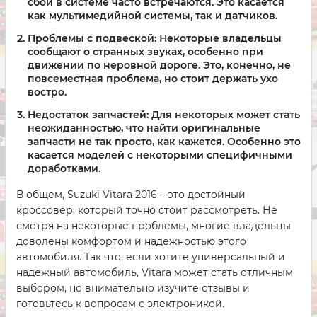
сбои в системе часто встречаются. Это касается
как мультимедийной системы, так и датчиков.
Проблемы с подвеской:
Некоторые владельцы
сообщают о странных звуках, особенно при
движении по неровной дороге. Это, конечно, не
повсеместная проблема, но стоит держать ухо
востро.
Недостаток запчастей:
Для некоторых может стать
неожиданностью, что найти оригинальные
запчасти не так просто, как кажется. Особенно это
касается моделей с некоторыми специфичными
доработками.
В общем, Suzuki Vitara 2016 – это достойный
кроссовер, который точно стоит рассмотреть. Не
смотря на некоторые проблемы, многие владельцы
доволены комфортом и надежностью этого
автомобиля. Так что, если хотите универсальный и
надежный автомобиль, Vitara может стать отличным
выбором, но внимательно изучите отзывы и
готовьтесь к вопросам с электроникой.