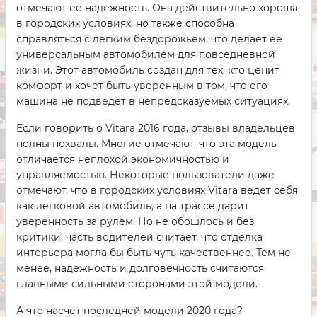
отмечают ее надежность. Она действительно хороша
в городских условиях, но также способна
справляться с легким бездорожьем, что делает ее
универсальным автомобилем для повседневной
жизни. Этот автомобиль создан для тех, кто ценит
комфорт и хочет быть уверенным в том, что его
машина не подведет в непредсказуемых ситуациях.
Если говорить о Vitara 2016 года, отзывы владельцев
полны похвалы. Многие отмечают, что эта модель
отличается неплохой экономичностью и
управляемостью. Некоторые пользователи даже
отмечают, что в городских условиях Vitara ведет себя
как легковой автомобиль, а на трассе дарит
уверенность за рулем. Но не обошлось и без
критики: часть водителей считает, что отделка
интерьера могла бы быть чуть качественнее. Тем не
менее, надежность и долговечность считаются
главными сильными сторонами этой модели.
А что насчет последней модели 2020 года?