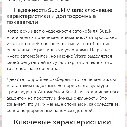
Надежность Suzuki Vitara: ключевые
характеристики и долгосрочные
показатели
Когда речь идет о надежности автомобиля, Suzuki
Vitara всегда привлекает внимание. Этот кроссовер
известен своей долговечностью и способностью
справляться с различными условиями. На рынке
много автомобилей, но именно Vitara выделяется
своей репутацией как утилитарного и надежного
транспортного средства.
Давайте подробнее разберем, что же делает Suzuki
Vitara таким надежным. Во-первых, это культура
производства. Автомобили Suzuki изготавливаются с
акцентом на простоту и функциональность. Это
означает, что у них меньше сложных и, как следствие,
более подверженных поломкам деталей.
Ключевые характеристики