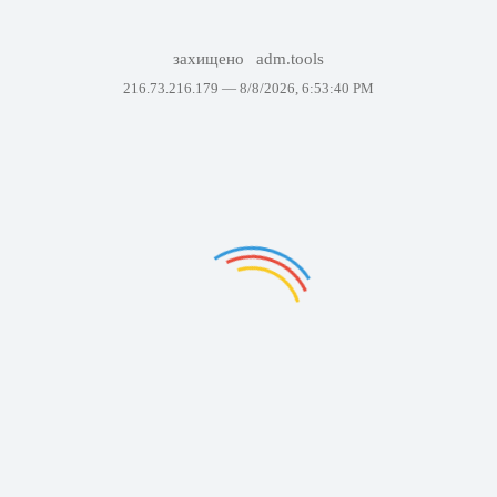
захищено
adm.tools
216.73.216.179 —
8/8/2026, 6:53:40 PM