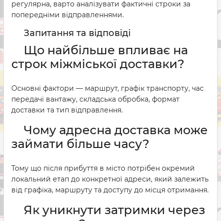
регулярна, варто аналізувати фактичні строки за
попередніми відправленнями.
Запитання та відповіді
Що найбільше впливає на
строк міжміської доставки?
Основні фактори — маршрут, графік транспорту, час
передачі вантажу, складська обробка, формат
доставки та тип відправлення.
Чому адресна доставка може
займати більше часу?
Тому що після прибуття в місто потрібен окремий
локальний етап до конкретної адреси, який залежить
від графіка, маршруту та доступу до місця отримання.
Як уникнути затримки через