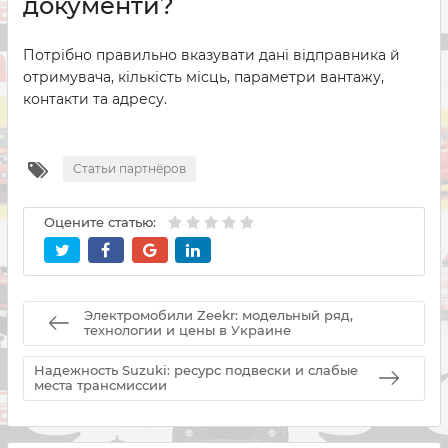
документи?
Потрібно правильно вказувати дані відправника й
отримувача, кількість місць, параметри вантажу,
контакти та адресу.
Статьи партнёров
Оцените статью:
Электромобили Zeekr: модельный ряд,
технологии и цены в Украине
Надежность Suzuki: ресурс подвески и слабые
места трансмиссии