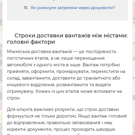
Як уникнути затримки через документи?
Строки доставки вантажів між містами:
головні фактори
Міжміська доставка вантажів — це послідовність
логістичних етапів, а не лише переміщення
автомобіля з одного міста в інше. Вантаж потрібно
прийняти, оформити, промаркувати, перемістити на
склад, завантажити, доставити до транзитного або
кінцевого відділення, розвантажити та видати
отримувачу. Кожен із цих етапів може впливати на
строк.
Для клієнта важливо розуміти, що строк доставки
формується не тільки дорогою. Якщо вантаж готовий
до відправлення, правильно запакований і має
коректні документи, процес проходить швидше.