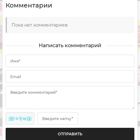
Комментарии
Пока нет комментариев
Написать комментарий
Имя*
Email
Введите комментарий*
27 + ? = 31
Введите капчу*
ОТПРАВИТЬ